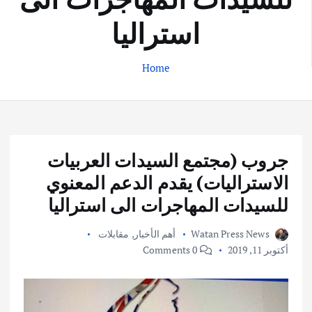
استراليا
Home
جروب (مجتمع السيدات العربيات
الاستراليات) يقدم الدعم المعنوي
للسيدات المهاجرات الى استراليا
Watan Press News
أهم الأخبار
,
مقابلات
أكتوبر 11, 2019
0 Comments