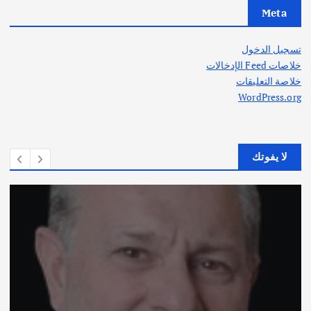
Meta
تسجيل الدخول
خلاصات Feed الإدخالات
خلاصة التعليقات
WordPress.org
لا يفوتك