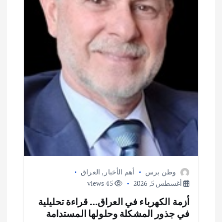
وطن برس
أهم الأخبار
,
العراق
أغسطس 5, 2026
45 views
أزمة الكهرباء في العراق… قراءة تحليلية
في جذور المشكلة وحلولها المستدامة