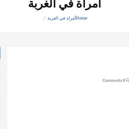
آمراة في الغربة
Home
آمراة في الغربة
0 Comments