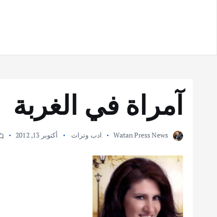
آمراة في الغربة
Watan Press News
ادب وتراث
أكتوبر 13, 2012