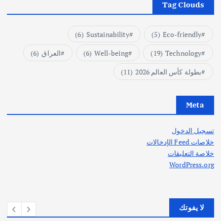
Tag Clouds
(6)
Sustainability
(5)
Eco-friendly
Technology
(19)
Well-being
(6)
العراق
(6)
بطولة كأس العالم 2026
(11)
Meta
تسجيل الدخول
خلاصات Feed الإدخالات
خلاصة التعليقات
WordPress.org
لا يفوتك