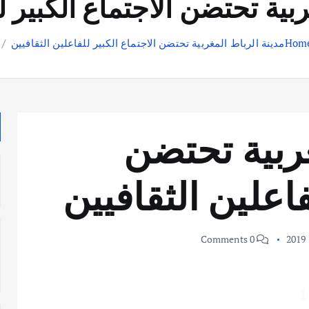
بية تحتضن الاجتماع الكبير ل
Hom
مدينة الرباط المغربية تحتضن الاجتماع الكبير للفاعلين الثقافيين
غربية تحتضن
فاعلين الثقافيين
0 Comments