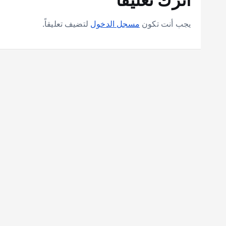
يجب أنت تكون
مسجل الدخول
لتضيف تعليقاً.