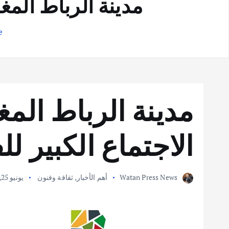
مدينة الرباط المغر
e
مدينة الرباط الم
الاجتماع الكبير لل
Watan Press News
أهم الأخبار
,
ثقافة وفنون
يونيو 25, 2019