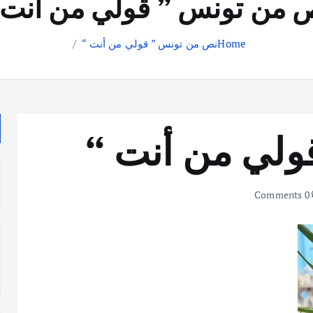
 من تونس ” قولي من أنت 
Home
نص من تونس ” قولي من أنت “
ولي من أنت “
0 Comments