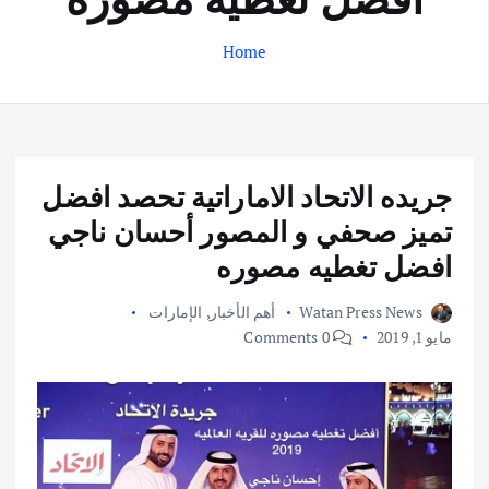
Home
جريده الاتحاد الاماراتية تحصد افضل
تميز صحفي و المصور أحسان ناجي
افضل تغطيه مصوره
Watan Press News
أهم الأخبار
,
الإمارات
مايو 1, 2019
0 Comments