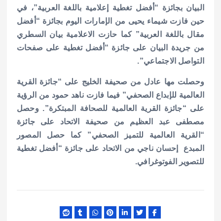
البيان بجائزة “أفضل تغطية إعلامية باللغة العربية”، في
حين فازت شيماء يحيى من الإمارات اليوم بجائزة “أفضل
مقال باللغة العربية” كما حازت الاعلامية بيان السطري
من جريدة البيان على جائزة “أفضل تغطية على صفحات
التواصل الاجتماعي”.
وحصلت مها عادل من صحيفة الخليج على “جائزة القرية
العالمية للإبداع الصحفي” فيما فازت ناهد حمود من الرؤية
على “جائزة القرية العالمية للصحافة المبتكرة”. وحصل
مصطفى عبد العظيم من صحيفة الاتحاد على جائزة
“القرية العالمية للتميز الصحفي” كما حصل المصور
المبدع إحسان ناجي من الاتحاد على جائزة “أفضل تغطية
للتصوير الفوتوغرافي.