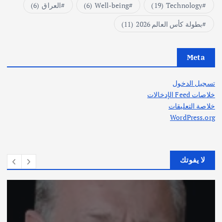
Technology
(19)
Well-being
(6)
العراق
(6)
بطولة كأس العالم 2026
(11)
Meta
تسجيل الدخول
خلاصات Feed الإدخالات
خلاصة التعليقات
WordPress.org
لا يفوتك