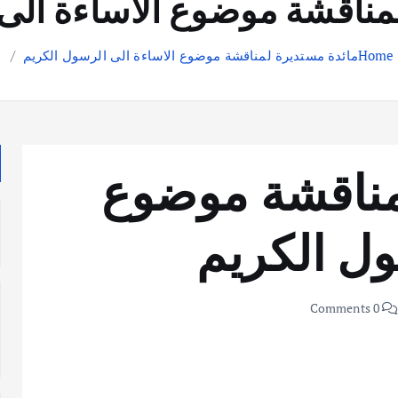
مناقشة موضوع الاساءة الى
Home
مائدة مستديرة لمناقشة موضوع الاساءة الى الرسول الكريم
مناقشة موضوع
ول الكريم
0 Comments