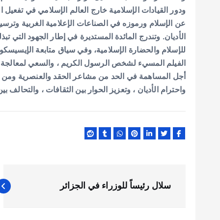
ودور القيادات الإسلامية خارج العالم الإسلامي في تفعيل ال
عن الإسلام ورموزه في الصناعات الإعلامية الغربية وترسي
الأديان. وتندرج المائدة المستديرة في إطار الجهود التي تب
للإسلام والحضارة الإسلامية، وفي سياق متابعة الإيسيسكو
الفيلم المسيء لشخص الرسول الكريم ، والسعي لمعالجة ه
أجل المساهمة في الحد من مشاعر الحقد والعنصرية ومن اس
واحترام الأديان ، وتعزيز الحوار بين الثقافات ، والتحالف بي
ت
سلال رئيساً للوزراء في الجزائر
ص