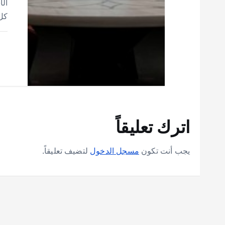
الأ
كل يوم
اترك تعليقاً
يجب أنت تكون
مسجل الدخول
لتضيف تعليقاً.