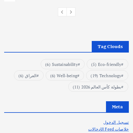
Tag Clouds
(6)
Sustainability
(5)
Eco-friendly
Technology
(19)
Well-being
(6)
العراق
(6)
بطولة كأس العالم 2026
(11)
Meta
تسجيل الدخول
خلاصات Feed الإدخالات