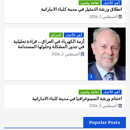
أهم الأخبار
ثقافة وفنون
انطلاق ورشة التمثيل في مدينة كلباء الاماراتية
أغسطس 5, 2026
أهم الأخبار
العراق
أزمة الكهرباء في العراق… قراءة تحليلية
في جذور المشكلة وحلولها المستدامة
أغسطس 5, 2026
1
أهم الأخبار
ثقافة وفنون
اختتام ورشة السينوغرافيا في مدينة كلباء الاماراتية
أغسطس 3, 2026
Popular Posts
أهم الأخبار
جاليات
غير مصنف