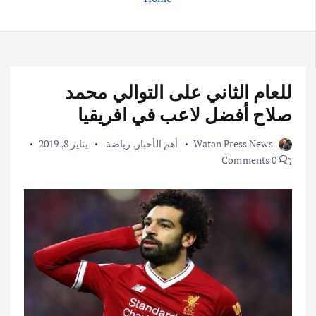
للعام الثاني على التوالي محمد
صلاح أفضل لاعب في افريقيا
Watan Press News
أهم الأخبار
,
رياضة
يناير 8, 2019
0 Comments