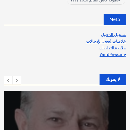
Meta
تسجيل الدخول
خلاصات Feed الإدخالات
خلاصة التعليقات
WordPress.org
لا يفوتك