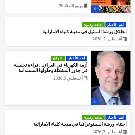
يوليو 28, 2026
4
أهم الأخبار
ثقافة وفنون
انطلاق ورشة التمثيل في مدينة كلباء الاماراتية
أغسطس 5, 2026
أهم الأخبار
العراق
أزمة الكهرباء في العراق… قراءة تحليلية
في جذور المشكلة وحلولها المستدامة
أغسطس 5, 2026
1
أهم الأخبار
ثقافة وفنون
اختتام ورشة السينوغرافيا في مدينة كلباء الاماراتية
أغسطس 3, 2026