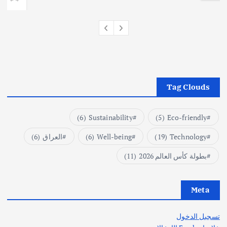
Tag Clouds
(6)
Sustainability
(5)
Eco-friendly
Technology
(19)
Well-being
(6)
العراق
(6)
بطولة كأس العالم 2026
(11)
Meta
تسجيل الدخول