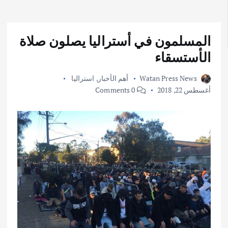
المسلمون في أستراليا يصلون صلاة
الأستسقاء
Watan Press News
أهم الأخبار
,
استراليا
أغسطس 22, 2018
0 Comments