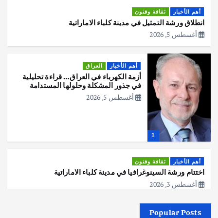
أهم الأخبار
ثقافة وفنون
انطلاق ورشة التمثيل في مدينة كلباء الاماراتية
أغسطس 5, 2026
أهم الأخبار
العراق
أزمة الكهرباء في العراق… قراءة تحليلية
في جذور المشكلة وحلولها المستدامة
أغسطس 5, 2026
1
أهم الأخبار
ثقافة وفنون
اختتام ورشة السينوغرافيا في مدينة كلباء الاماراتية
أغسطس 3, 2026
Popular Posts
أهم الأخبار
جاليات
غير مصنف