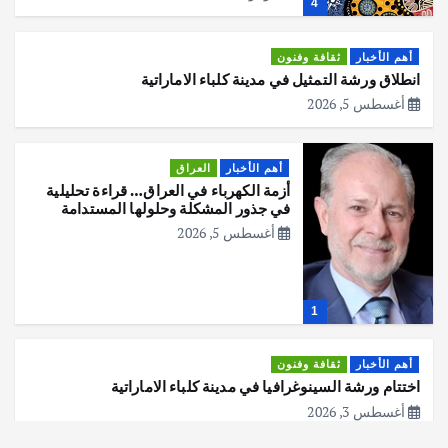
4
أهم الأخبار
ثقافة وفنون
انطلاق ورشة التمثيل في مدينة كلباء الاماراتية
أغسطس 5, 2026
أهم الأخبار
العراق
أزمة الكهرباء في العراق… قراءة تحليلية
في جذور المشكلة وحلولها المستدامة
أغسطس 5, 2026
1
أهم الأخبار
ثقافة وفنون
اختتام ورشة السينوغرافيا في مدينة كلباء الاماراتية
أغسطس 3, 2026