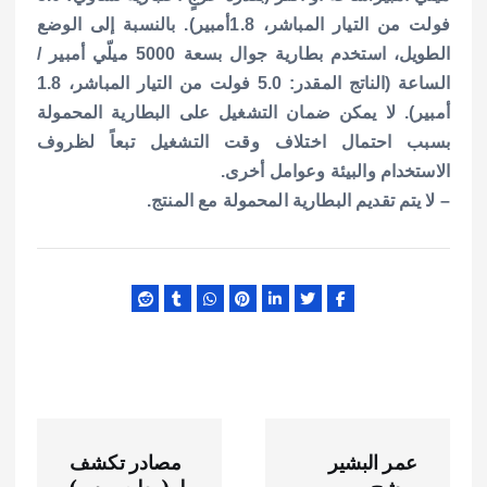
فولت من التيار المباشر، 1.8أمبير). بالنسبة إلى الوضع
الطويل، استخدم بطارية جوال بسعة 5000 ميلّي أمبير /
الساعة (الناتج المقدر: 5.0 فولت من التيار المباشر، 1.8
أمبير). لا يمكن ضمان التشغيل على البطارية المحمولة
بسبب احتمال اختلاف وقت التشغيل تبعاً لظروف
الاستخدام والبيئة وعوامل أخرى.
– لا يتم تقديم البطارية المحمولة مع المنتج.
ت
عمر البشير
مصادر تكشف