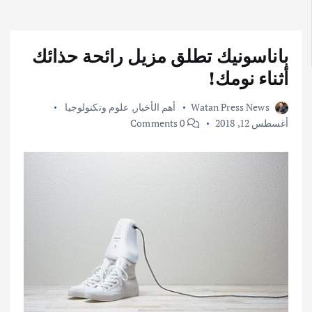
باناسونيك تطلق مزيل رائحة حذائك
أثناء نومك!
Watan Press News
أهم الأخبار
,
علوم وتكنولوجيا
أغسطس 12, 2018
0 Comments