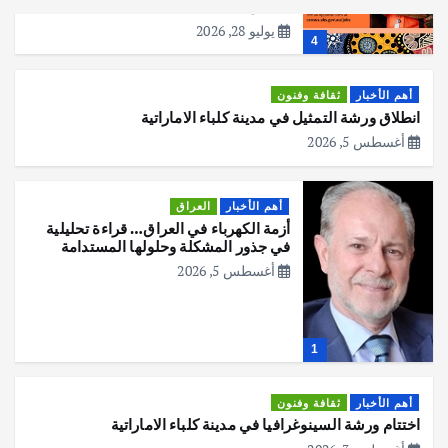
المقبل
يوليو 28, 2026
4
أهم الأخبار
ثقافة وفنون
انطلاق ورشة التمثيل في مدينة كلباء الاماراتية
أغسطس 5, 2026
أهم الأخبار
العراق
أزمة الكهرباء في العراق… قراءة تحليلية
في جذور المشكلة وحلولها المستدامة
أغسطس 5, 2026
1
أهم الأخبار
ثقافة وفنون
اختتام ورشة السينوغرافيا في مدينة كلباء الاماراتية