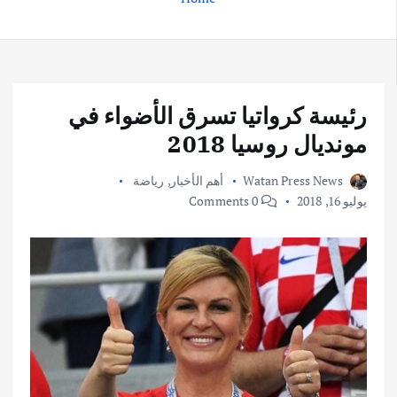
رئيسة كرواتيا تسرق الأضواء في
مونديال روسيا 2018
Watan Press News
أهم الأخبار
,
رياضة
يوليو 16, 2018
0 Comments