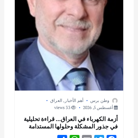
وطن برس
أهم الأخبار
,
العراق
أغسطس 5, 2026
33 views
أزمة الكهرباء في العراق… قراءة تحليلية
في جذور المشكلة وحلولها المستدامة