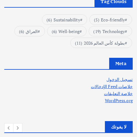
Tag Clouds
(6)
Sustainability
(5)
Eco-friendly
Technology
(19)
Well-being
(6)
العراق
(6)
بطولة كأس العالم 2026
(11)
Meta
تسجيل الدخول
خلاصات Feed الإدخالات
خلاصة التعليقات
WordPress.org
لا يفوتك