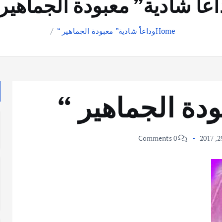
اعاً شادية” معبودة الجماهير 
Home
وداعاً شادية” معبودة الجماهير “
ودة الجماهير “
0 Comments