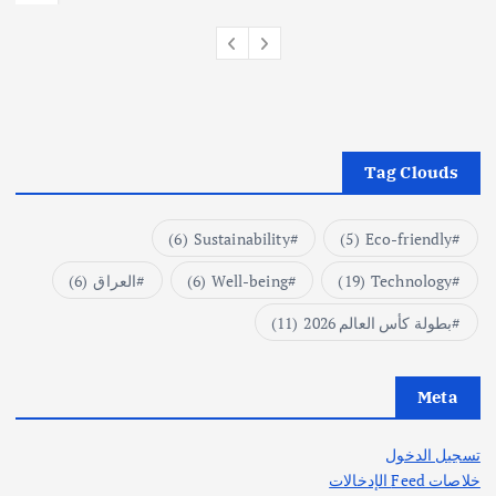
Tag Clouds
(6)
Sustainability
(5)
Eco-friendly
Technology
(19)
Well-being
(6)
العراق
(6)
بطولة كأس العالم 2026
(11)
Meta
تسجيل الدخول
خلاصات Feed الإدخالات