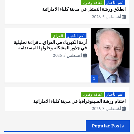
أهم الأخبار
ثقافة وفنون
انطلاق ورشة التمثيل في مدينة كلباء الاماراتية
أغسطس 5, 2026
أهم الأخبار
العراق
أزمة الكهرباء في العراق… قراءة تحليلية
في جذور المشكلة وحلولها المستدامة
أغسطس 5, 2026
1
أهم الأخبار
ثقافة وفنون
اختتام ورشة السينوغرافيا في مدينة كلباء الاماراتية
أغسطس 3, 2026
Popular Posts
أهم الأخبار
جاليات
غير مصنف