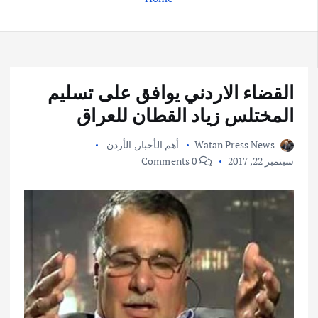
القضاء الاردني يوافق على تسليم
المختلس زياد القطان للعراق
Watan Press News
أهم الأخبار
,
الأردن
سبتمبر 22, 2017
0 Comments