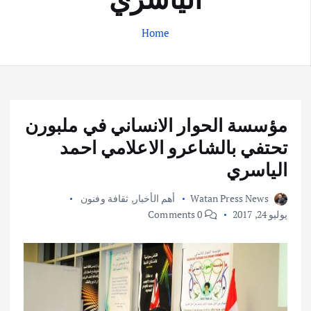
Home
مؤسسة الحوار الانساني في ملبورن
تحتفي بالشاعرو الاعلامي احمد
الياسري
Watan Press News
أهم الأخبار
,
ثقافة وفنون
يوليو 24, 2017
0 Comments