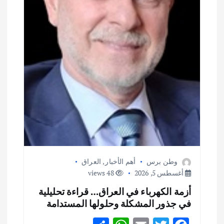
وطن برس
أهم الأخبار
,
العراق
أغسطس 5, 2026
48 views
أزمة الكهرباء في العراق… قراءة تحليلية
في جذور المشكلة وحلولها المستدامة