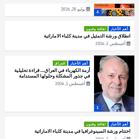
المقبل
يوليو 28, 2026
4
أهم الأخبار
ثقافة وفنون
انطلاق ورشة التمثيل في مدينة كلباء الاماراتية
أغسطس 5, 2026
أهم الأخبار
العراق
أزمة الكهرباء في العراق… قراءة تحليلية
في جذور المشكلة وحلولها المستدامة
أغسطس 5, 2026
1
أهم الأخبار
ثقافة وفنون
اختتام ورشة السينوغرافيا في مدينة كلباء الاماراتية
أغسطس 3, 2026