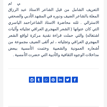
ي ثم
التعريف الشامل من قبل الشاعر الاستاذ عبد الرزاق
المعلة بالشاعر الضيف ودوره في المشهد الأدبي والصحفي
الاسترالي . تلته محاضرة الاستاذ الشاعراحمد الياسري
التي كان عنوانها ( الشعر المهجري العراقي تجلياته وآليات
اشتغاله) والتي حملت قراءة نقدية مركزة لواقع الشعر
المهجري العراقي وتجلياته ، ثم ألقى الضيف مجموعة من
أشعاره العمودية والشعبية وختمت الأمسية ببعض
مداخلات الوجوه الثقافية والأدبية التي حضرت الأمسية .