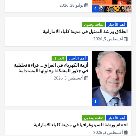
يوليو 28, 2026
4
أهم الأخبار
ثقافة وفنون
انطلاق ورشة التمثيل في مدينة كلباء الاماراتية
أغسطس 5, 2026
أهم الأخبار
العراق
أزمة الكهرباء في العراق… قراءة تحليلية
في جذور المشكلة وحلولها المستدامة
أغسطس 5, 2026
1
أهم الأخبار
ثقافة وفنون
اختتام ورشة السينوغرافيا في مدينة كلباء الاماراتية
أغسطس 3, 2026