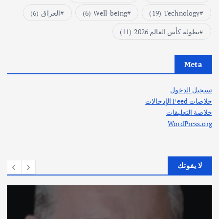
Technology
(19)
Well-being
(6)
العراق
(6)
بطولة كأس العالم 2026
(11)
Meta
تسجيل الدخول
خلاصات Feed الإدخالات
خلاصة التعليقات
WordPress.org
لا يفوتك