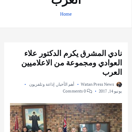
Home
نادي المشرق يكرم الدكتور علاء
العوادي ومجموعة من الاعلاميين
العرب
Watan Press News
أهم الأخبار
,
إذاعة وتلفزيون
يونيو 14, 2017
0 Comments