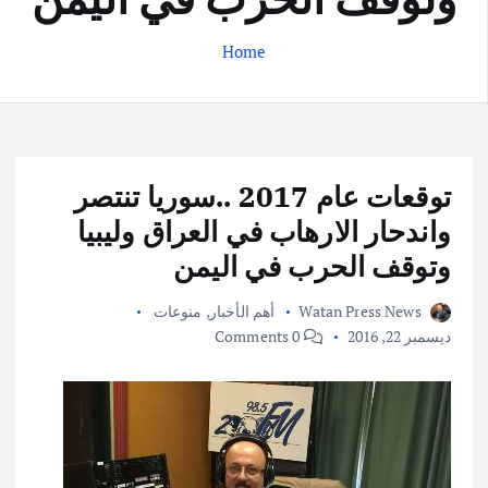
Home
توقعات عام 2017 ..سوريا تنتصر
واندحار الارهاب في العراق وليبيا
وتوقف الحرب في اليمن
Watan Press News
أهم الأخبار
,
منوعات
ديسمبر 22, 2016
0 Comments