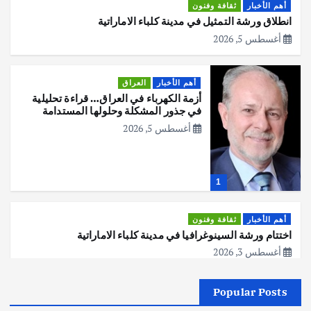
أهم الأخبار
ثقافة وفنون
انطلاق ورشة التمثيل في مدينة كلباء الاماراتية
أغسطس 5, 2026
أهم الأخبار
العراق
أزمة الكهرباء في العراق… قراءة تحليلية
في جذور المشكلة وحلولها المستدامة
أغسطس 5, 2026
1
أهم الأخبار
ثقافة وفنون
اختتام ورشة السينوغرافيا في مدينة كلباء الاماراتية
أغسطس 3, 2026
Popular Posts
أهم الأخبار
جاليات
غير مصنف