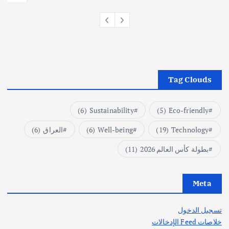
Tag Clouds
(6)
Sustainability
(5)
Eco-friendly
Technology
(19)
Well-being
(6)
العراق
(6)
بطولة كأس العالم 2026
(11)
Meta
تسجيل الدخول
خلاصات Feed الإدخالات