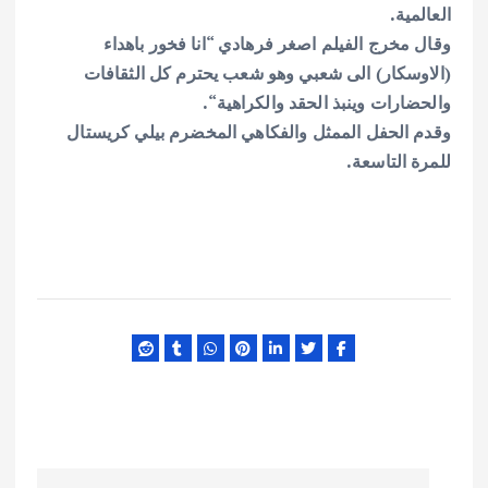
العالمية
.
وقال مخرج الفيلم اصغر فرهادي “انا فخور باهداء
(الاوسكار) الى شعبي وهو شعب يحترم كل الثقافات
والحضارات وينبذ الحقد والكراهية
“.
وقدم الحفل الممثل والفكاهي المخضرم بيلي كريستال
للمرة التاسعة
.