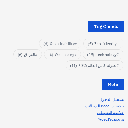
Tag Clouds
(6)
Sustainability
(5)
Eco-friendly
Technology
(19)
Well-being
(6)
العراق
(6)
بطولة كأس العالم 2026
(11)
Meta
تسجيل الدخول
خلاصات Feed الإدخالات
خلاصة التعليقات
WordPress.org