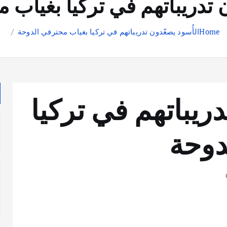
ن تدريباتهم في تركيا بغياب 
Home
الأُسود يصعّدون تدريباتهم في تركيا بغياب محترفي الدوحة
دريباتهم في تركيا
دوحة