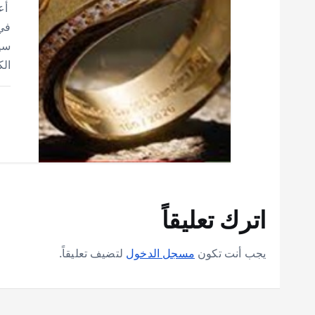
أعل
سي
الك
اترك تعليقاً
يجب أنت تكون
مسجل الدخول
لتضيف تعليقاً.