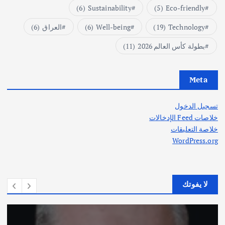
(6)
Sustainability
(5)
Eco-friendly
Technology
(19)
Well-being
(6)
العراق
(6)
بطولة كأس العالم 2026
(11)
Meta
تسجيل الدخول
خلاصات Feed الإدخالات
خلاصة التعليقات
WordPress.org
لا يفوتك