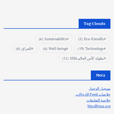
Tag Clouds
(6)
Sustainability
(5)
Eco-friendly
Technology
(19)
Well-being
(6)
العراق
(6)
بطولة كأس العالم 2026
(11)
Meta
تسجيل الدخول
خلاصات Feed الإدخالات
خلاصة التعليقات
WordPress.org