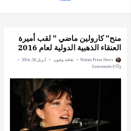
منح” كارولين ماضي ” لقب أميرة
العنقاء الذهبية الدولية لعام 2016
Watan Press News
ثقافة وفنون
أبريل 20, 2016
0 Comments