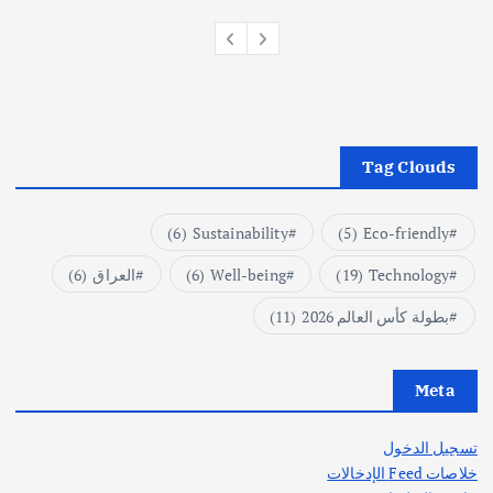
Tag Clouds
(6)
Sustainability
(5)
Eco-friendly
Technology
(19)
Well-being
(6)
العراق
(6)
بطولة كأس العالم 2026
(11)
Meta
تسجيل الدخول
خلاصات Feed الإدخالات