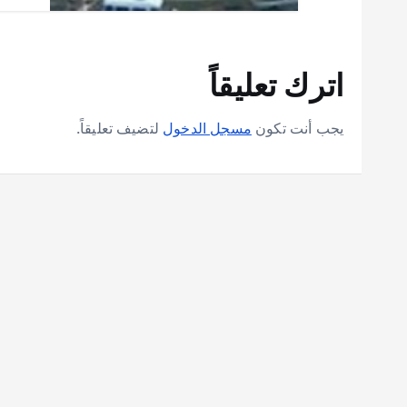
اترك تعليقاً
يجب أنت تكون
مسجل الدخول
لتضيف تعليقاً.