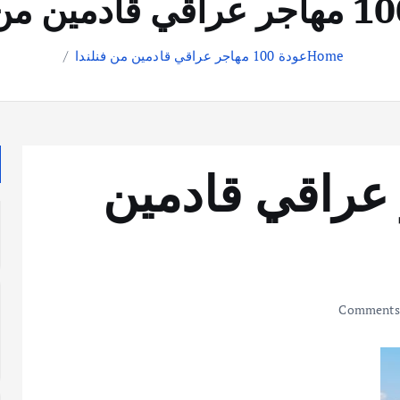
Home
عودة 100 مهاجر عراقي قادمين من فنلندا
مهاجر عراقي قادمين