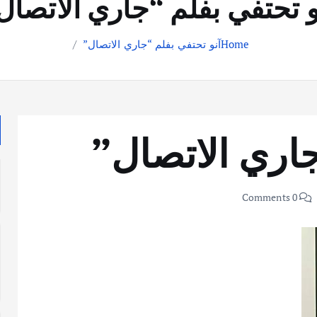
و تحتفي بفلم “جاري الاتصال
Home
آنو تحتفي بفلم “جاري الاتصال”
جاري الاتصال”
0 Comments