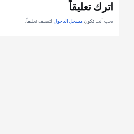
اترك تعليقاً
يجب أنت تكون
مسجل الدخول
لتضيف تعليقاً.