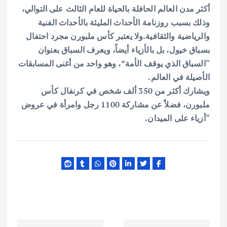
أكثر مدن العالم الحافلة بالحياة للعام الثالث على التوالي،
وذلك بسبب روزنامة الأحداث المليئة بالأحداث الفنية
والرياضية والثقافية.ولا يعتبر كأس ملبورن مجرد احتفال
بسباق خيول، بل بالأزياء أيضاً، ويعرف السباق بعنوان
“السباق الذي يوقف الأمة”، وهو واحد من أغنى المسابقات
الأصيلة في العالم.
ويشارك أكثر من 350 ألف شخص في كرنفال كأس
ملبورن، فضلاً عن مشاركة 1100 رجل وامرأة في عروض
“أزياء على الميدان.