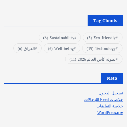
Tag Clouds
(6)
Sustainability
(5)
Eco-friendly
Technology
(19)
Well-being
(6)
العراق
(6)
بطولة كأس العالم 2026
(11)
Meta
تسجيل الدخول
خلاصات Feed الإدخالات
خلاصة التعليقات
WordPress.org