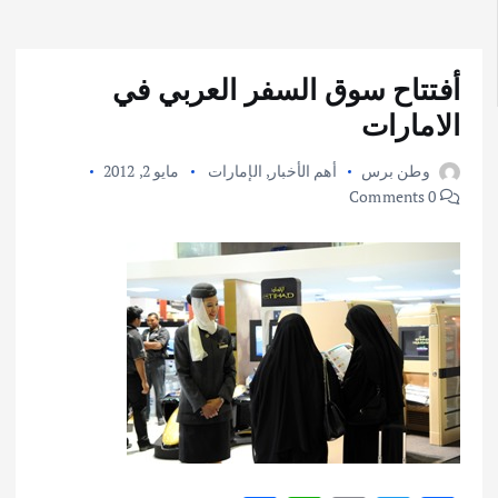
أفتتاح سوق السفر العربي في
الامارات
وطن برس
أهم الأخبار
,
الإمارات
مايو 2, 2012
0 Comments