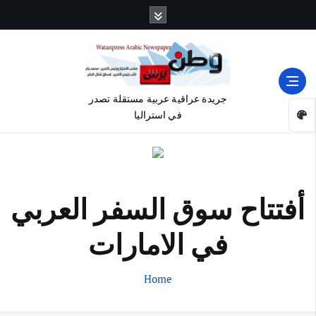
جريدة عراقية عربية مستقلة تصدر
في استراليا
أفتتاح سوق السفر العربي
في الامارات
Home