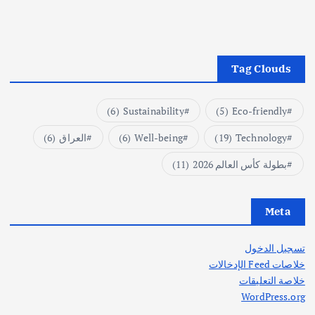
Tag Clouds
(6)
Sustainability
(5)
Eco-friendly
Technology
(19)
Well-being
(6)
العراق
(6)
بطولة كأس العالم 2026
(11)
Meta
تسجيل الدخول
خلاصات Feed الإدخالات
خلاصة التعليقات
WordPress.org