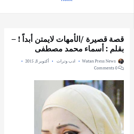
قصة قصيرة /الأمهات لايمتن أبداً ! –
بقلم : أسماء محمد مصطفى
Watan Press News
ادب وتراث
أكتوبر 8, 2015
0 Comments