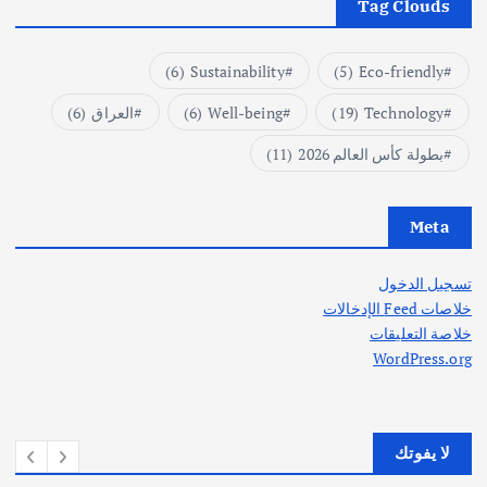
Tag Clouds
(6)
Sustainability
(5)
Eco-friendly
Technology
(19)
Well-being
(6)
العراق
(6)
بطولة كأس العالم 2026
(11)
Meta
تسجيل الدخول
خلاصات Feed الإدخالات
خلاصة التعليقات
WordPress.org
لا يفوتك