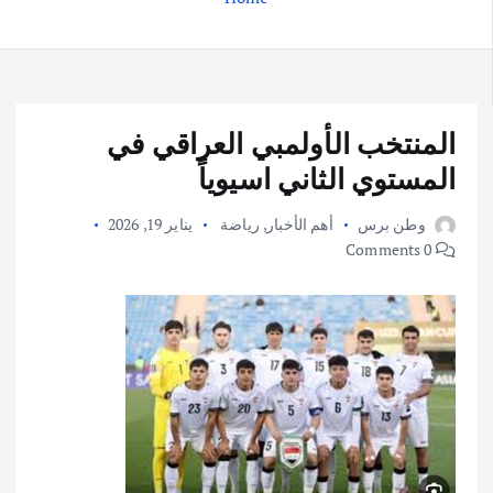
المنتخب الأولمبي العراقي في
المستوي الثاني اسيوياً
وطن برس
أهم الأخبار
,
رياضة
يناير 19, 2026
0 Comments