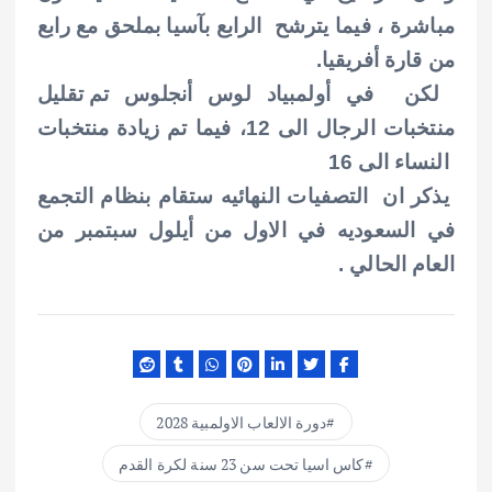
مباشرة ، فيما يترشح الرابع بآسيا بملحق مع رابع
من قارة أفريقيا.
لكن في أولمبياد لوس أنجلوس
تم تقليل
منتخبات الرجال الى 12، فيما تم زيادة منتخبات
النساء الى 16
يذكر ان التصفيات النهائيه ستقام بنظام التجمع
في السعوديه في الاول من أيلول سبتمبر من
العام الحالي .
دورة الالعاب الاولمبية 2028
كاس اسيا تحت سن 23 سنة لكرة القدم