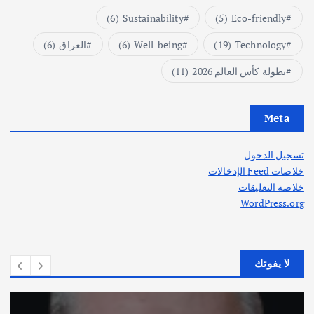
(6)
Sustainability
(5)
Eco-friendly
Technology
(19)
Well-being
(6)
العراق
(6)
بطولة كأس العالم 2026
(11)
Meta
تسجيل الدخول
خلاصات Feed الإدخالات
خلاصة التعليقات
WordPress.org
لا يفوتك