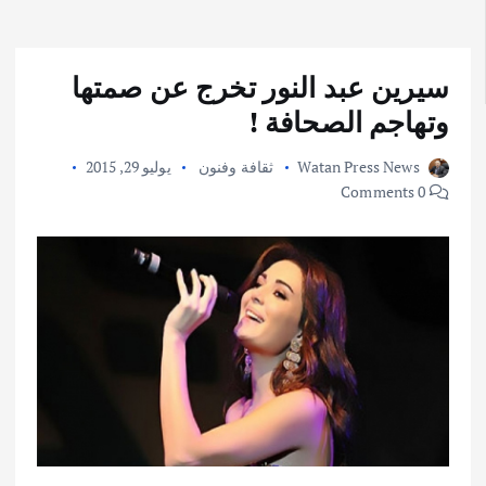
سيرين عبد النور تخرج عن صمتها
وتهاجم الصحافة !
Watan Press News
ثقافة وفنون
يوليو 29, 2015
0 Comments