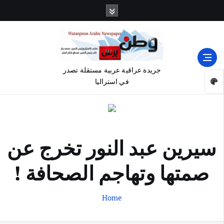
جريدة عراقية عربية مستقلة تصدر
في استراليا
سيرين عبد النور تخرج عن
صمتها وتهاجم الصحافة !
Home