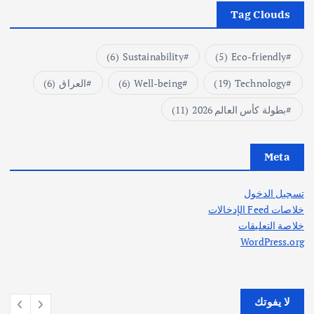
Tag Clouds
(6)
Sustainability
(5)
Eco-friendly
Technology
(19)
Well-being
(6)
العراق
(6)
بطولة كأس العالم 2026
(11)
Meta
تسجيل الدخول
خلاصات Feed الإدخالات
خلاصة التعليقات
WordPress.org
لا يفوتك