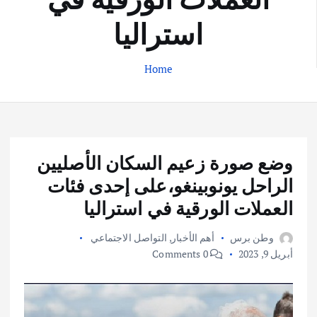
استراليا
Home
وضع صورة زعيم السكان الأصليين
الراحل يونوبينغو،على إحدى فئات
العملات الورقية في استراليا
وطن برس
أهم الأخبار
,
التواصل الاجتماعي
أبريل 9, 2023
0 Comments