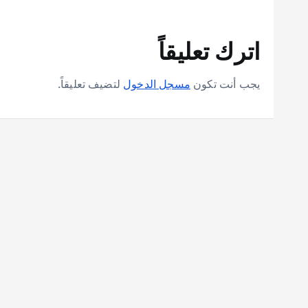
اترك تعليقاً
يجب أنت تكون
مسجل الدخول
لتضيف تعليقاً.