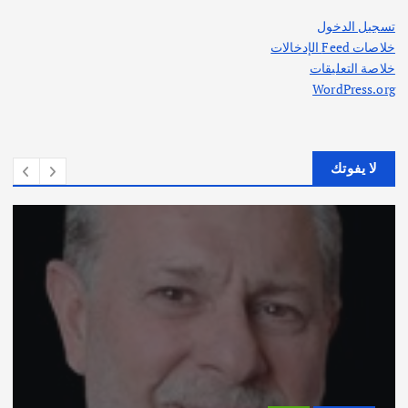
تسجيل الدخول
خلاصات Feed الإدخالات
خلاصة التعليقات
WordPress.org
لا يفوتك