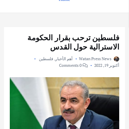
فلسطين ترحب بقرار الحكومة
الاسترالية حول القدس
Watan Press News
أهم الأخبار
,
فلسطين
أكتوبر 19, 2022
0 Comments