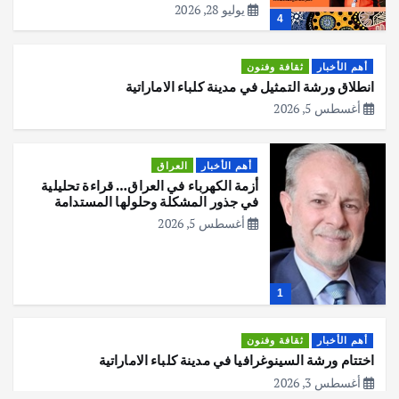
يوليو 28, 2026
4
أهم الأخبار
ثقافة وفنون
انطلاق ورشة التمثيل في مدينة كلباء الاماراتية
أغسطس 5, 2026
أهم الأخبار
العراق
أزمة الكهرباء في العراق… قراءة تحليلية
في جذور المشكلة وحلولها المستدامة
أغسطس 5, 2026
1
أهم الأخبار
ثقافة وفنون
اختتام ورشة السينوغرافيا في مدينة كلباء الاماراتية
أغسطس 3, 2026