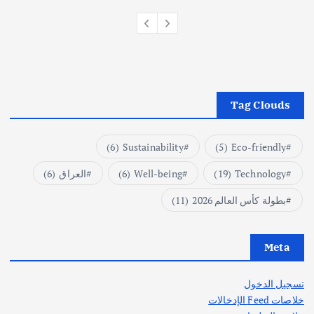
Tag Clouds
(6)
Sustainability
(5)
Eco-friendly
Technology
(19)
Well-being
(6)
العراق
(6)
بطولة كأس العالم 2026
(11)
Meta
تسجيل الدخول
خلاصات Feed الإدخالات