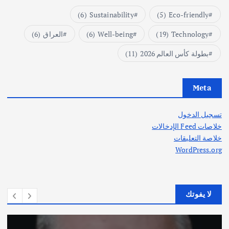
(6)
Sustainability
(5)
Eco-friendly
Technology
(19)
Well-being
(6)
العراق
(6)
بطولة كأس العالم 2026
(11)
Meta
تسجيل الدخول
خلاصات Feed الإدخالات
خلاصة التعليقات
WordPress.org
لا يفوتك