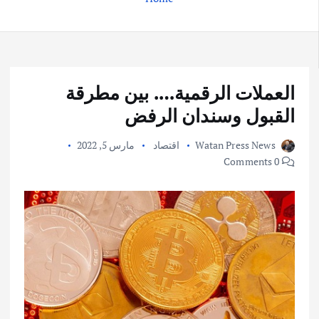
العملات الرقمية…. بين مطرقة
القبول وسندان الرفض
Watan Press News
اقتصاد
مارس 5, 2022
0 Comments