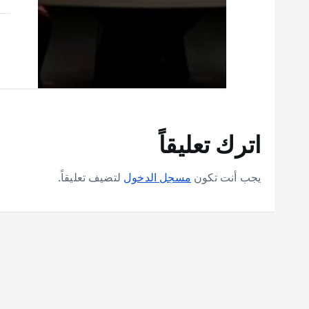
اترك تعليقاً
يجب أنت تكون
مسجل الدخول
لتضيف تعليقاً.