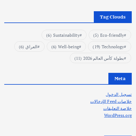
Tag Clouds
(6)
Sustainability
(5)
Eco-friendly
Technology
(19)
Well-being
(6)
العراق
(6)
بطولة كأس العالم 2026
(11)
Meta
تسجيل الدخول
خلاصات Feed الإدخالات
خلاصة التعليقات
WordPress.org