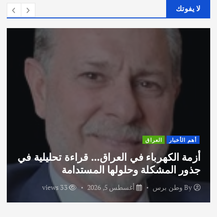
لا يفوتك
أهم الأخبار
العراق
أزمة الكهرباء في العراق… قراءة تحليلية في
جذور المشكلة وحلولها المستدامة
By
وطن برس
أغسطس 5, 2026
33 views