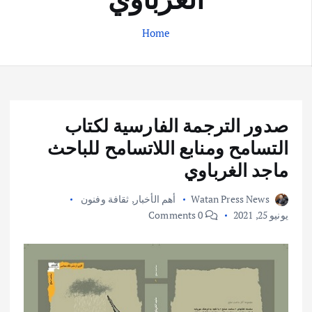
Home
صدور الترجمة الفارسية لكتاب
التسامح ومنابع اللاتسامح للباحث
ماجد الغرباوي
Watan Press News
أهم الأخبار
,
ثقافة وفنون
يونيو 25, 2021
0 Comments