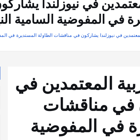
معتمدين في نيوزلندا يشارك
ة في المفوضية السامية الني
لمعتمدين في نيوزلندا يشاركون في مناقشات الطاولة المستديرة في المفو
بية المعتمدين في
ن في مناقشات
ة في المفوضية