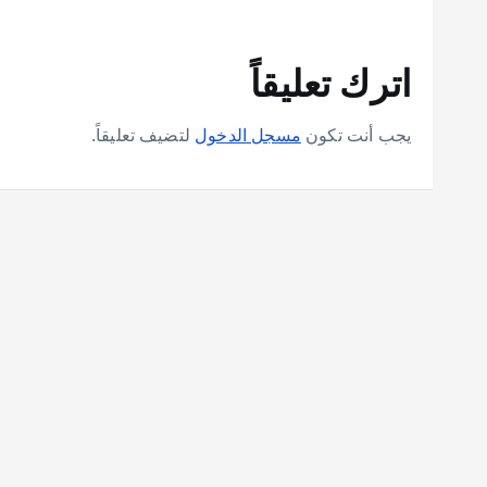
اترك تعليقاً
يجب أنت تكون
مسجل الدخول
لتضيف تعليقاً.