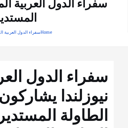
سفراء الدول العربية ال
المستدير
Home
سفراء الدول العربية ا
سفراء الدول العر
نيوزلندا يشاركو
الطاولة المستدير