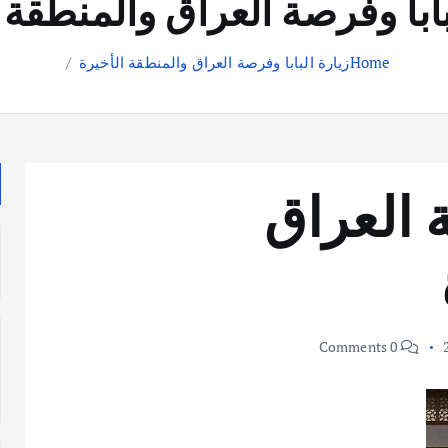
بابا وفرصة العراق والمنطقة 
Home
زيارة البابا وفرصة العراق والمنطقة الأخيرة
ة العراق
0 Comments