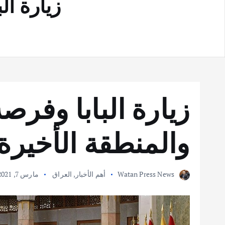
زيارة ال
زيارة البابا وفرص
والمنطقة الأخيرة
Watan Press News
أهم الأخبار
,
العراق
مارس 7, 2021