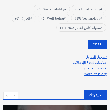
(6)
Sustainability
(5)
Eco-friendly
Technology
(19)
Well-being
(6)
العراق
(6)
بطولة كأس العالم 2026
(11)
Meta
تسجيل الدخول
خلاصات Feed الإدخالات
خلاصة التعليقات
WordPress.org
لا يفوتك