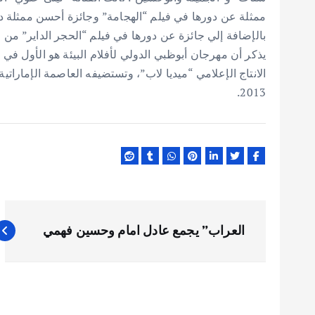
ممثلة عن دورها في فيلم “الهجامة” وجائزة أحسن ممثلة دو
بالإضافة إلي جائزة عن دورها في فيلم “الحجر الداير” من مهر
يذكر أن مهرجان أبوظبي الدولي لأفلام البيئة هو الأول في
2013.
ت
العراب” يجمع عادل امام وحسين فهمي
ص
فّ