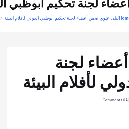
اء لجنة تحكيم أبوظبي الدو
Hom
ليلى علوي ضمن أعضاء لجنة تحكيم أبوظبي الدولي لأفلام البيئة
عضاء لجنة
لي لأفلام البيئة
0 Comments