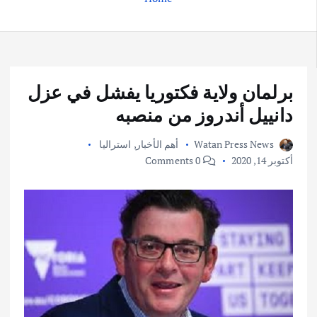
برلمان ولاية فكتوريا يفشل في عزل
دانييل أندروز من منصبه
Watan Press News
أهم الأخبار
,
استراليا
أكتوبر 14, 2020
0 Comments