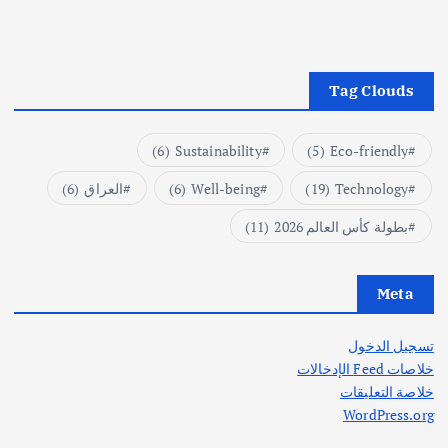
Tag Clouds
(6)
Sustainability
(5)
Eco-friendly
Technology
(19)
Well-being
(6)
العراق
(6)
بطولة كأس العالم 2026
(11)
Meta
تسجيل الدخول
خلاصات Feed الإدخالات
خلاصة التعليقات
WordPress.org