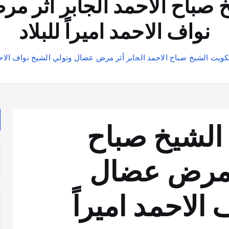
خ صباح الاحمد الجابر أثر 
نواف الاحمد اميراً للبلاد
لكويت الشيخ صباح الاحمد الجابر أثر مرض عضال وتولي الشيخ نواف الاحمد 
 الشيخ صباح
ر مرض عضال
الاحمد اميراً