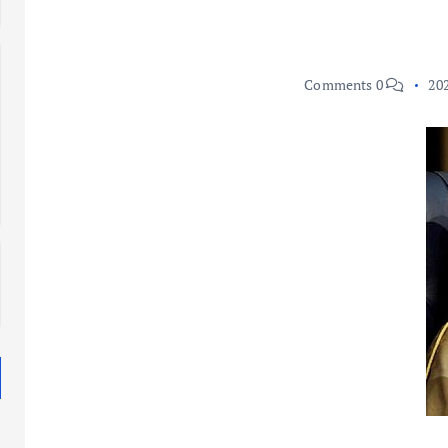
0 Comments