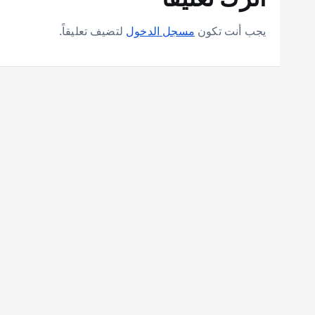
يجب أنت تكون
مسجل الدخول
لتضيف تعليقاً.