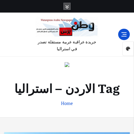
جريدة عراقية عربية مستقلة تصدر
في استراليا
Tag الاردن – استراليا
Home