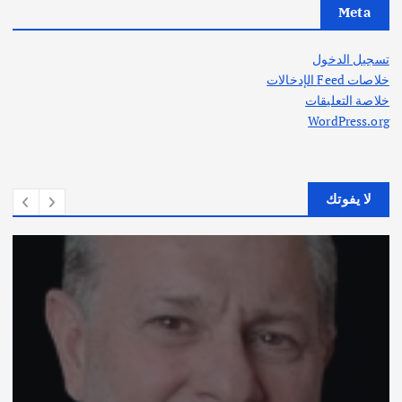
Meta
تسجيل الدخول
خلاصات Feed الإدخالات
خلاصة التعليقات
WordPress.org
لا يفوتك