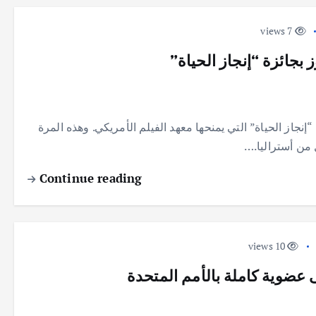
7 views
 بجائزة “إنجاز الحياة”
جاز الحياة” التي يمنحها معهد الفيلم الأمريكي. وهذه المرة
 من أستراليا.…
Continue reading
10 views