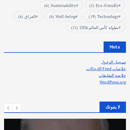
(6)
Sustainability
(5)
Eco-friendly
Technology
(19)
Well-being
(6)
العراق
(6)
بطولة كأس العالم 2026
(11)
Meta
تسجيل الدخول
خلاصات Feed الإدخالات
خلاصة التعليقات
WordPress.org
لا يفوتك