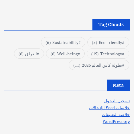
Tag Clouds
(6)
Sustainability
(5)
Eco-friendly
Technology
(19)
Well-being
(6)
العراق
(6)
بطولة كأس العالم 2026
(11)
Meta
تسجيل الدخول
خلاصات Feed الإدخالات
خلاصة التعليقات
WordPress.org